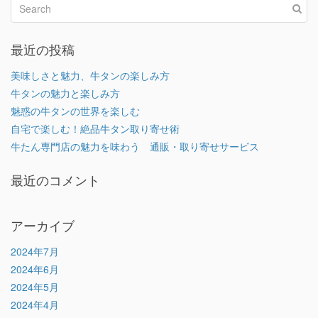
最近の投稿
美味しさと魅力、牛タンの楽しみ方
牛タンの魅力と楽しみ方
魅惑の牛タンの世界を楽しむ
自宅で楽しむ！絶品牛タン取り寄せ術
牛たん専門店の魅力を味わう 通販・取り寄せサービス
最近のコメント
アーカイブ
2024年7月
2024年6月
2024年5月
2024年4月