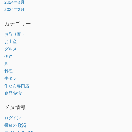
2024年3月
2024年2月
カテゴリー
お取り寄せ
お土産
グルメ
伊達
店
料理
牛タン
牛たん専門店
食品/飲食
メタ情報
ログイン
投稿の
RSS