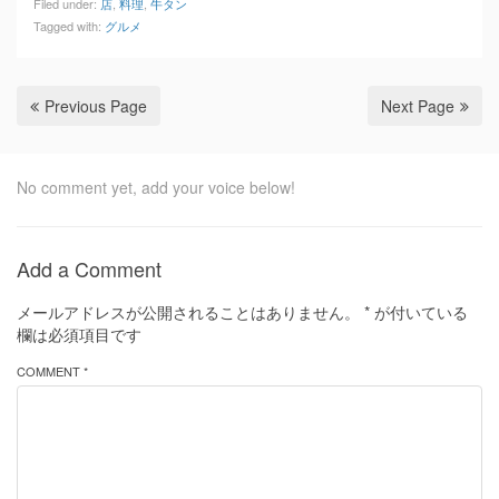
Filed under:
店
,
料理
,
牛タン
Tagged with:
グルメ
Previous Page
Next Page
No comment yet, add your voice below!
Add a Comment
メールアドレスが公開されることはありません。
*
が付いている
欄は必須項目です
COMMENT *