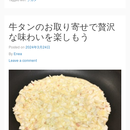
牛タンのお取り寄せで贅沢
な味わいを楽しもう
Posted on
2024年3月24日
By
Enea
Leave a comment