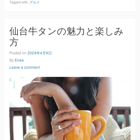
Tagged with:
グルメ
仙台牛タンの魅力と楽しみ
方
Posted on
2024年4月9日
By
Enea
Leave a comment