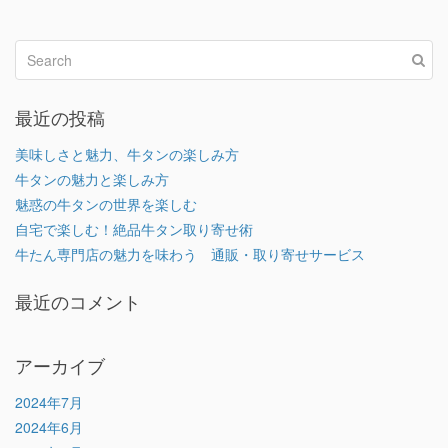
最近の投稿
美味しさと魅力、牛タンの楽しみ方
牛タンの魅力と楽しみ方
魅惑の牛タンの世界を楽しむ
自宅で楽しむ！絶品牛タン取り寄せ術
牛たん専門店の魅力を味わう 通販・取り寄せサービス
最近のコメント
アーカイブ
2024年7月
2024年6月