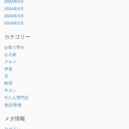
2024年5月
2024年4月
2024年3月
2024年2月
カテゴリー
お取り寄せ
お土産
グルメ
伊達
店
料理
牛タン
牛たん専門店
食品/飲食
メタ情報
ログイン