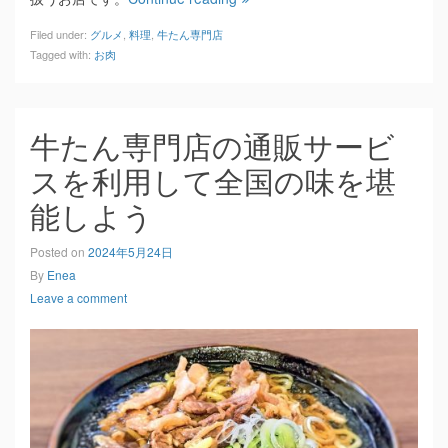
Filed under:
グルメ
,
料理
,
牛たん専門店
Tagged with:
お肉
牛たん専門店の通販サービ
スを利用して全国の味を堪
能しよう
Posted on
2024年5月24日
By
Enea
Leave a comment