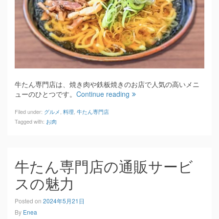
牛たん専門店は、焼き肉や鉄板焼きのお店で人気の高いメニ
ューのひとつです。
Continue reading
Filed under:
グルメ
,
料理
,
牛たん専門店
Tagged with:
お肉
牛たん専門店の通販サービ
スの魅力
Posted on
2024年5月21日
By
Enea