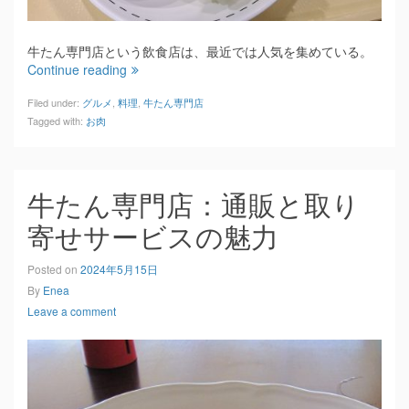
牛たん専門店という飲食店は、最近では人気を集めている。
Continue reading
Filed under:
グルメ
,
料理
,
牛たん専門店
Tagged with:
お肉
牛たん専門店：通販と取り
寄せサービスの魅力
Posted on
2024年5月15日
By
Enea
Leave a comment