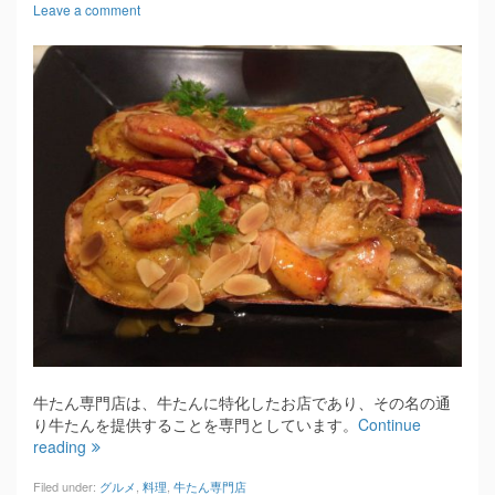
Leave a comment
牛たん専門店は、牛たんに特化したお店であり、その名の通
り牛たんを提供することを専門としています。
Continue
reading
Filed under:
グルメ
,
料理
,
牛たん専門店