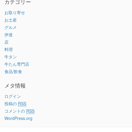
カテゴリー
お取り寄せ
お土産
グルメ
伊達
店
料理
牛タン
牛たん専門店
食品/飲食
メタ情報
ログイン
投稿の
RSS
コメントの
RSS
WordPress.org