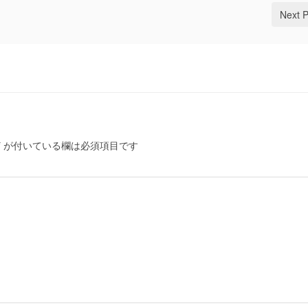
Next 
*
が付いている欄は必須項目です