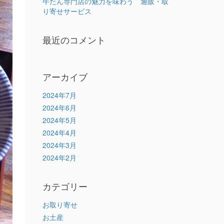
牛たん専門店の魅力を味わう 通販・取
り寄せサービス
最近のコメント
アーカイブ
2024年7月
2024年6月
2024年5月
2024年4月
2024年3月
2024年2月
カテゴリー
お取り寄せ
お土産