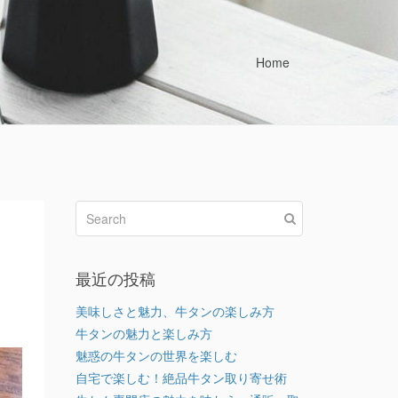
Home
最近の投稿
美味しさと魅力、牛タンの楽しみ方
牛タンの魅力と楽しみ方
魅惑の牛タンの世界を楽しむ
自宅で楽しむ！絶品牛タン取り寄せ術