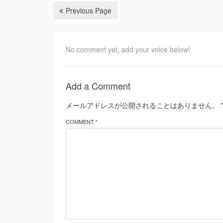
Previous Page
No comment yet, add your voice below!
Add a Comment
メールアドレスが公開されることはありません。
COMMENT *